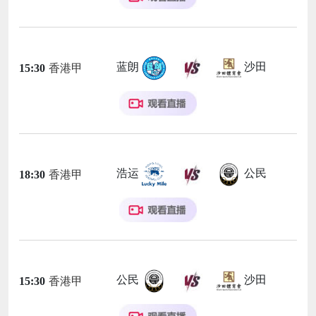
蓝朗
沙田
15:30
香港甲
浩运
公民
18:30
香港甲
公民
沙田
15:30
香港甲